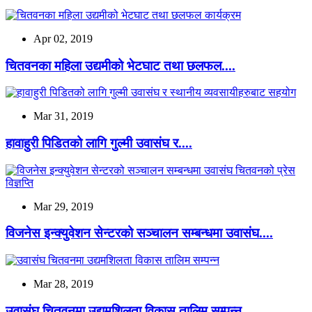
Apr 02, 2019
चितवनका महिला उद्यमीको भेटघाट तथा छलफल....
Mar 31, 2019
हावाहुरी पिडितको लागि गुल्मी उवासंघ र....
Mar 29, 2019
विजनेस इन्क्युवेशन सेन्टरको सञ्चालन सम्बन्धमा उवासंघ....
Mar 28, 2019
उवासंघ चितवनमा उद्यमशिलता विकास तालिम सम्पन्न