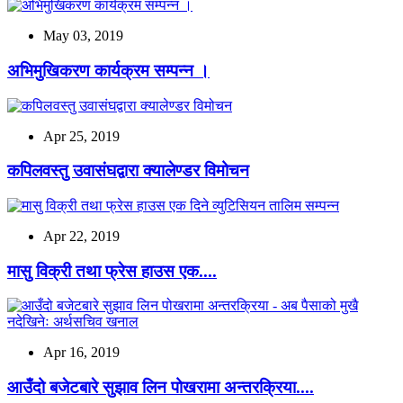
May 03, 2019
अभिमुखिकरण कार्यक्रम सम्पन्न ।
Apr 25, 2019
कपिलवस्तु उवासंघद्वारा क्यालेण्डर विमोचन
Apr 22, 2019
मासु विक्री तथा फ्रेस हाउस एक....
Apr 16, 2019
आउँदो बजेटबारे सुझाव लिन पोखरामा अन्तरक्रिया....