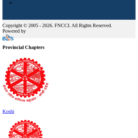
Copyright © 2005 - 2026. FNCCI. All Rights Reserved.
Powered by
Provincial Chapters
Koshi