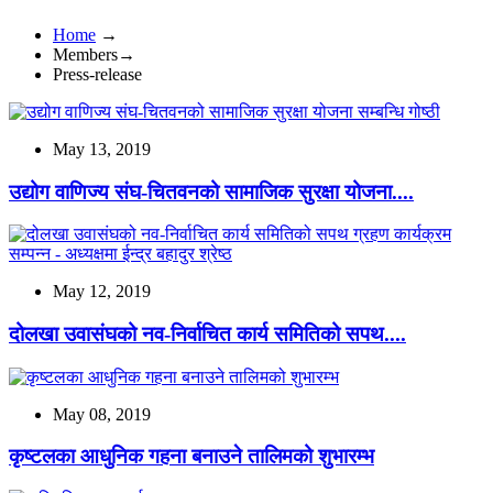
Home
→
Members→
Press-release
May 13, 2019
उद्योग वाणिज्य संघ-चितवनको सामाजिक सुरक्षा योजना....
May 12, 2019
दोलखा उवासंघको नव-निर्वाचित कार्य समितिको सपथ....
May 08, 2019
कृष्टलका आधुनिक गहना बनाउने तालिमको शुभारम्भ