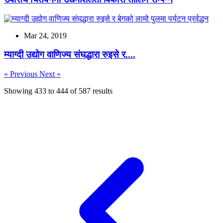
Mar 24, 2019
म्याग्दी उद्योग वाणिज्य संघद्धारा रुइसे र....
« Previous
Next »
Showing
433
to
444
of
587
results