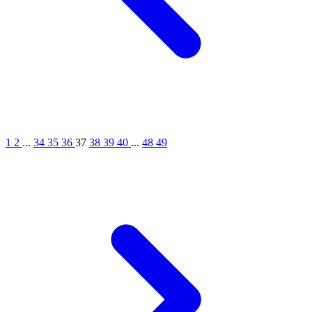
1
2
...
34
35
36
37
38
39
40
...
48
49