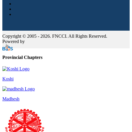
Copyright © 2005 - 2026. FNCCI. All Rights Reserved.
Powered by
Provincial Chapters
Koshi
Madhesh