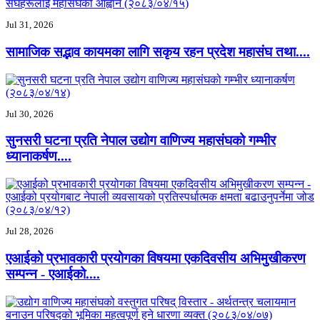
Jul 31, 2026
सामाजिक सद्भाव कायमका लागि सकृय रहन प्रदेश महासंघ तथा....
Jul 30, 2026
सुनसरी घटना प्रति नेपाल उद्योग वाणिज्य महासंघको गम्भीर
ध्यानाकर्षण....
Jul 28, 2026
एआईको प्रभावकारी प्रयोगका विषयमा एकदिवसीय अभिमुखीकरण
सम्पन्न - एआईको....