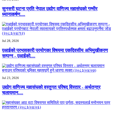
सुनसरी घटना प्रति नेपाल उद्योग वाणिज्य महासंघको गम्भीर
ध्यानाकर्षण....
Jul 28, 2026
एआईको प्रभावकारी प्रयोगका विषयमा एकदिवसीय अभिमुखीकरण
सम्पन्न - एआईको....
Jul 23, 2026
उद्योग वाणिज्य महासंघको वस्तुगत परिषद् विस्तार - अर्थतन्त्र
चलायमान....