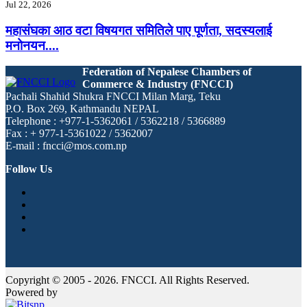
Jul 22, 2026
महासंघका आठ वटा विषयगत समितिले पाए पूर्णता, सदस्यलाई
मनोनयन....
Federation of Nepalese Chambers of
Commerce & Industry (FNCCI)
Pachali Shahid Shukra FNCCI Milan Marg, Teku
P.O. Box 269, Kathmandu NEPAL
Telephone : +977-1-5362061 / 5362218 / 5366889
Fax : + 977-1-5361022 / 5362007
E-mail : fncci@mos.com.np
Follow Us
Copyright © 2005 - 2026. FNCCI. All Rights Reserved.
Powered by