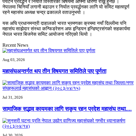
पर्यटन प्रवर्द्धन र निर्यात विस्तारका बिषयमा आफ्नो धारणा राख्नु हुनेछ ।
नेपालमा चिनियाँ लगानी बढाउन र निर्यात प्रवर्द्धनका लागि यो समिट महत्वपूर्ण
रहने महासंघ अध्यक्ष चन्द्र ढकालले वताउनुभयो ।
यस अघि प्रधानमन्त्री दाहालको भारत भ्रमणका क्रममा नयाँ दिल्लीमा पनि
महासंघ साझेदार संस्था कन्फिडरेसन अफ इन्डियन इन्डिष्ट्रसंगको सहकार्यमा
नेपाल भारत बिजनेस समिट आयोजना गरिएको थियो ।
Recent News
Aug 03, 2026
महासंघअन्तर्गत थप तीन विषयगत समितिले पाए पूर्णता
Jul 31, 2026
सामाजिक सद्भाव कायमका लागि सकृय रहन प्रदेश महासंघ तथा....
Jul 30, 2026