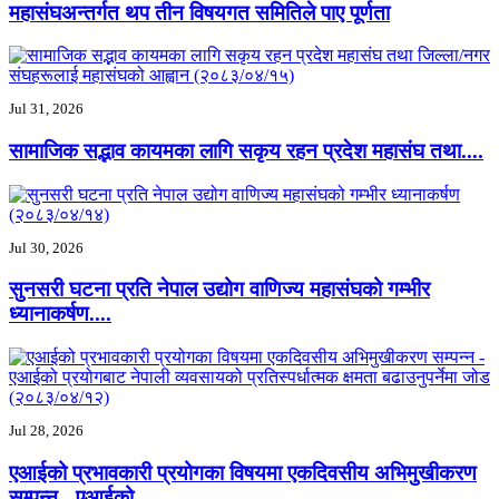
महासंघअन्तर्गत थप तीन विषयगत समितिले पाए पूर्णता
Jul 31, 2026
सामाजिक सद्भाव कायमका लागि सकृय रहन प्रदेश महासंघ तथा....
Jul 30, 2026
सुनसरी घटना प्रति नेपाल उद्योग वाणिज्य महासंघको गम्भीर
ध्यानाकर्षण....
Jul 28, 2026
एआईको प्रभावकारी प्रयोगका विषयमा एकदिवसीय अभिमुखीकरण
सम्पन्न - एआईको....