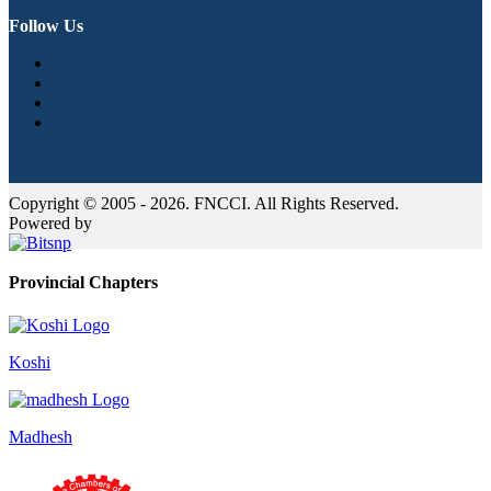
Follow Us
Copyright © 2005 - 2026. FNCCI. All Rights Reserved.
Powered by
Provincial Chapters
Koshi
Madhesh