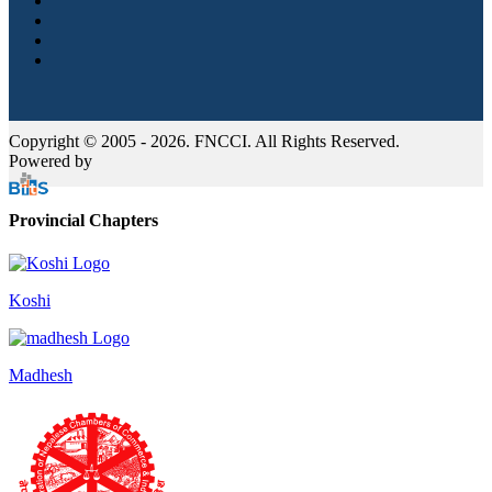
Copyright © 2005 - 2026. FNCCI. All Rights Reserved.
Powered by
Provincial Chapters
Koshi
Madhesh