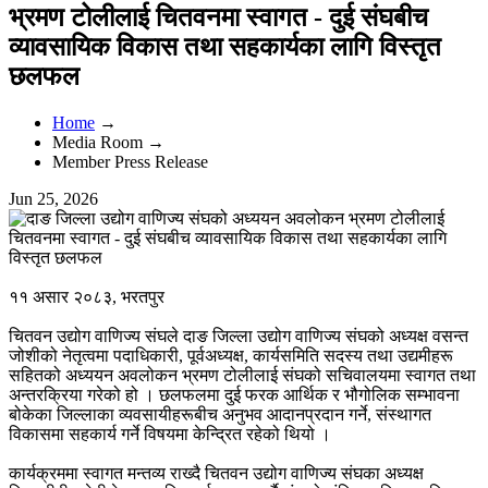
भ्रमण टोलीलाई चितवनमा स्वागत - दुई संघबीच
व्यावसायिक विकास तथा सहकार्यका लागि विस्तृत
छलफल
Home
→
Media Room →
Member Press Release
Jun 25, 2026
११ असार २०८३, भरतपुर
चितवन उद्योग वाणिज्य संघले दाङ जिल्ला उद्योग वाणिज्य संघको अध्यक्ष वसन्त
जोशीको नेतृत्वमा पदाधिकारी, पूर्वअध्यक्ष, कार्यसमिति सदस्य तथा उद्यमीहरू
सहितको अध्ययन अवलोकन भ्रमण टोलीलाई संघको सचिवालयमा स्वागत तथा
अन्तरक्रिया गरेको हो । छलफलमा दुई फरक आर्थिक र भौगोलिक सम्भावना
बोकेका जिल्लाका व्यवसायीहरूबीच अनुभव आदानप्रदान गर्ने, संस्थागत
विकासमा सहकार्य गर्ने विषयमा केन्द्रित रहेको थियो ।
कार्यक्रममा स्वागत मन्तव्य राख्दै चितवन उद्योग वाणिज्य संघका अध्यक्ष