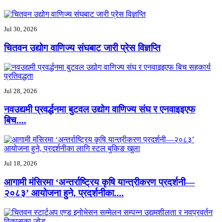
Jul 30, 2026
चितवन उद्योग वाणिज्य संघबाट जारी प्रेस विज्ञप्ति
Jul 28, 2026
नवउद्यमी प्रवर्द्धनमा बुटवल उद्योग वाणिज्य संघ र एनवाइइएफ
बिच....
Jul 18, 2026
आगामी मंसिरमा ‘अन्तर्राष्ट्रिय कृषि यान्त्रीकरण प्रदर्शनी—
२०८३’ आयोजना हुने, प्रदर्शनीका....