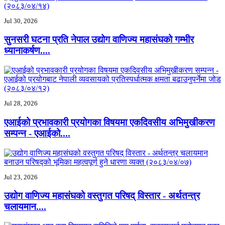
Jul 30, 2026
सुनसरी घटना प्रति नेपाल उद्योग वाणिज्य महासंघको गम्भीर
ध्यानाकर्षण....
Jul 28, 2026
एआईको प्रभावकारी प्रयोगका विषयमा एकदिवसीय अभिमुखीकरण
सम्पन्न - एआईको....
Jul 23, 2026
उद्योग वाणिज्य महासंघको वस्तुगत परिषद् विस्तार - अर्थतन्त्र
चलायमान....