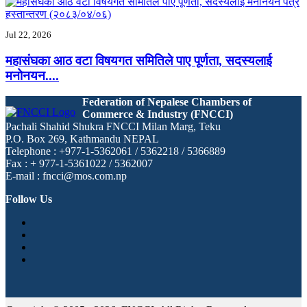
Jul 22, 2026
महासंघका आठ वटा विषयगत समितिले पाए पूर्णता, सदस्यलाई
मनोनयन....
Federation of Nepalese Chambers of
Commerce & Industry (FNCCI)
Pachali Shahid Shukra FNCCI Milan Marg, Teku
P.O. Box 269, Kathmandu NEPAL
Telephone : +977-1-5362061 / 5362218 / 5366889
Fax : + 977-1-5361022 / 5362007
E-mail : fncci@mos.com.np
Follow Us