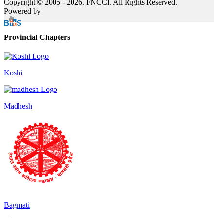
Copyright © 2005 - 2026. FNCCI. All Rights Reserved.
Powered by
Provincial Chapters
Koshi
Madhesh
Bagmati