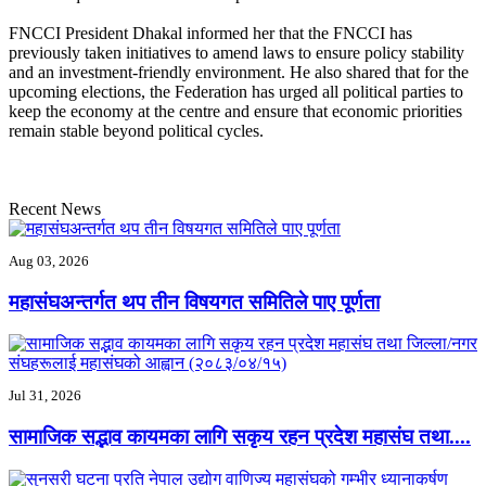
FNCCI President Dhakal informed her that the FNCCI has
previously taken initiatives to amend laws to ensure policy stability
and an investment-friendly environment. He also shared that for the
upcoming elections, the Federation has urged all political parties to
keep the economy at the centre and ensure that economic priorities
remain stable beyond political cycles.
Recent News
Aug 03, 2026
महासंघअन्तर्गत थप तीन विषयगत समितिले पाए पूर्णता
Jul 31, 2026
सामाजिक सद्भाव कायमका लागि सकृय रहन प्रदेश महासंघ तथा....