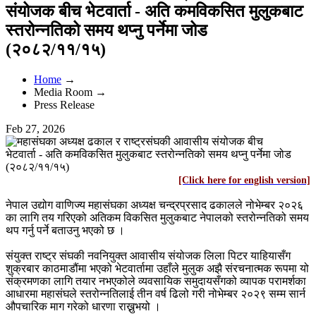
संयोजक बीच भेटवार्ता - अति कमविकसित मुलुकबाट
स्तरोन्नतिको समय थप्नु पर्नेमा जोड
(२०८२/११/१५)
Home
→
Media Room →
Press Release
Feb 27, 2026
[Click here for english version]
नेपाल उद्योग वाणिज्य महासंघका अध्यक्ष चन्द्रप्रसाद ढकालले नोभेम्बर २०२६
का लागि तय गरिएको अतिकम विकसित मुलुकबाट नेपालको स्तरोन्नतिको समय
थप गर्नु पर्ने बताउनु भएको छ ।
संयुक्त राष्ट्र संघकी नवनियुक्त आवासीय संयोजक लिला पिटर याहियासँग
शुक्रबार काठमाडौंमा भएको भेटवार्तामा उहाँले मुलुक अझै संरचनात्मक रूपमा यो
संक्रमणका लागि तयार नभएकोले व्यवसायिक समुदायसँगको व्यापक परामर्शका
आधारमा महासंघले स्तरोन्नतिलाई तीन वर्ष ढिलो गरी नोभेम्बर २०२९ सम्म सार्न
औपचारिक माग गरेको धारणा राख्नुभयो ।