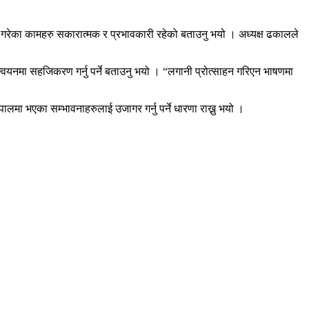
 ।
गरेका कामहरु सकारात्मक र प्रभावकारी रहेको बताउनु भयो । अध्यक्ष ढकालले
यान्वयनमा सहजिकरण गर्नु पर्ने बताउनु भयो । “लगानी प्रोत्साहन गरिएन भाषणमा
पालमा भएका सम्भावनाहरुलाई उजागर गर्नु पर्ने धारणा राख्नु भयो ।