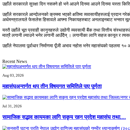
उहाँले सरकारले सुरक्षा दिन नसक्ने हो भने आउने दिनमा आउने दिनमा यस्ता किसि
उहाँले सरकारले आन्दोलनको क्रममा भएको क्षतिमा व्यवसायीहरुलाई प्रदान गर
अर्थमन्त्रालयले फेसलेस हिसावले आफ्ना निकायहरुबाट अनलाइनबाट भन्सार मूल्य
यस्तै उहाँले भूत प्रवाही कानुनहरुले उद्योगी व्यवसायी बैंक तथा वित्तीय संस्थ
मात्रै लगानी ल्याउने भनेर लगानी आउँदैन् । लगानीका लागि सहज कानून र त्
उहाँले नेपालमा पूर्वाधार निर्माणमा पूँजी अभाव नहोस भनेर महासंघको पहलमा १० अर
Recent News
Aug 03, 2026
महासंघअन्तर्गत थप तीन विषयगत समितिले पाए पूर्णता
Jul 31, 2026
सामाजिक सद्भाव कायमका लागि सकृय रहन प्रदेश महासंघ तथा....