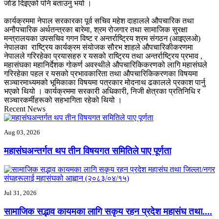
जोड दिइएको पनि बताउनु भयो ।
कार्यक्रममा नेपाल सरकारका पूर्व सचिव महेश दाहालले औपचारिक तथा
अनौपचारिक अर्थतन्त्रका बारेमा, श्रम रोजगार तथा सामाजिक सुरक्षा
मन्त्रालयका उपसचिव गगन विष्ट र अन्तर्राष्ट्रिय श्रम संगठन (आइएलओ)
नेपालका राष्ट्रिय कार्यक्रम संयोजक सौरभ शाहले औपचारिकीकरणमा
नेपालले गरिरहेका प्रयासहरु र यसको राष्ट्रिय तथा अन्तर्राष्ट्रिय प्रभाव ,
महासंघका महानिर्देशक गोकर्ण अवस्थीले औपचारिकिकरणको लागि महासंघले
गरिरहेका पहल र यसको प्रभावकारिता तथा औपचारिकिकरणका विषयमा
सञ्चारमाध्यमको भूमिकाका विषयमा पत्रकार मोदनाथ ढकालले प्रकाश पार्नु
भएको थियो । कार्यक्रममा सरकारी अधिकारी, निजी क्षेत्रका प्रतिनिधि र
सञ्चारकर्मीहरूको सहभागिता रहेको थियो ।
Recent News
Aug 03, 2026
महासंघअन्तर्गत थप तीन विषयगत समितिले पाए पूर्णता
Jul 31, 2026
सामाजिक सद्भाव कायमका लागि सकृय रहन प्रदेश महासंघ तथा....