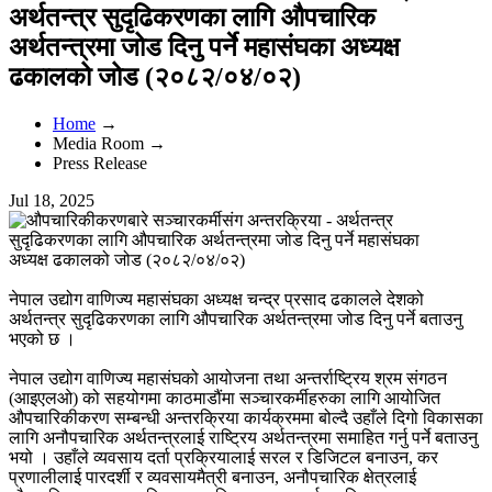
अर्थतन्त्र सुदृढिकरणका लागि औपचारिक
अर्थतन्त्रमा जोड दिनु पर्ने महासंघका अध्यक्ष
ढकालको जोड (२०८२/०४/०२)
Home
→
Media Room →
Press Release
Jul 18, 2025
नेपाल उद्योग वाणिज्य महासंघका अध्यक्ष चन्द्र प्रसाद ढकालले देशको
अर्थतन्त्र सुदृढिकरणका लागि औपचारिक अर्थतन्त्रमा जोड दिनु पर्ने बताउनु
भएको छ ।
नेपाल उद्योग वाणिज्य महासंघको आयोजना तथा अन्तर्राष्ट्रिय श्रम संगठन
(आइएलओ) को सहयोगमा काठमाडौंमा सञ्चारकर्मीहरुका लागि आयोजित
औपचारिकीकरण सम्बन्धी अन्तरक्रिया कार्यक्रममा बोल्दै उहाँले दिगो विकासका
लागि अनौपचारिक अर्थतन्त्रलाई राष्ट्रिय अर्थतन्त्रमा समाहित गर्नु पर्ने बताउनु
भयो । उहाँले व्यवसाय दर्ता प्रक्रियालाई सरल र डिजिटल बनाउन, कर
प्रणालीलाई पारदर्शी र व्यवसायमैत्री बनाउन, अनौपचारिक क्षेत्रलाई