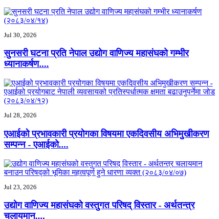
Jul 30, 2026
सुनसरी घटना प्रति नेपाल उद्योग वाणिज्य महासंघको गम्भीर
ध्यानाकर्षण....
Jul 28, 2026
एआईको प्रभावकारी प्रयोगका विषयमा एकदिवसीय अभिमुखीकरण
सम्पन्न - एआईको....
Jul 23, 2026
उद्योग वाणिज्य महासंघको वस्तुगत परिषद् विस्तार - अर्थतन्त्र
चलायमान....