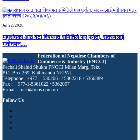
Jul 22, 2026
महासंघका आठ वटा विषयगत समितिले पाए पूर्णता, सदस्यलाई
मनोनयन....
Federation of Nepalese Chambers of
Commerce & Industry (FNCCI)
Pachali Shahid Shukra FNCCI Milan Marg, Teku
P.O. Box 269, Kathmandu NEPAL
Telephone : +977-1-5362061 / 5362218 / 5366889
Fax : + 977-1-5361022 / 5362007
E-mail : fncci@mos.com.np
Follow Us