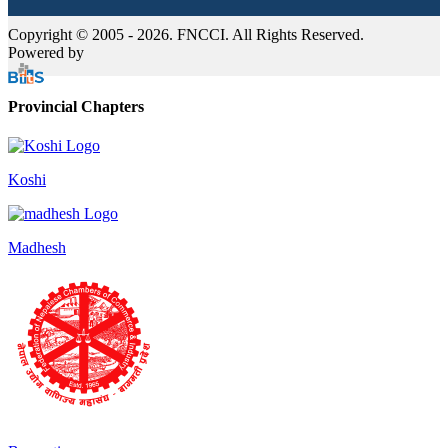
Copyright © 2005 - 2026. FNCCI. All Rights Reserved.
Powered by
Provincial Chapters
Koshi
Madhesh