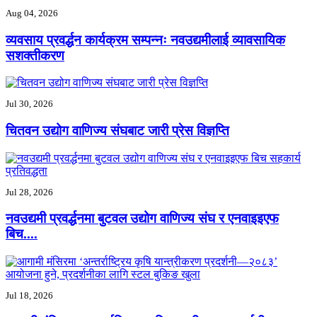
Aug 04, 2026
व्यवसाय प्रवर्द्धन कार्यक्रम सम्पन्नः नवउद्यमीलाई व्यावसायिक
सशक्तीकरण
Jul 30, 2026
चितवन उद्योग वाणिज्य संघबाट जारी प्रेस विज्ञप्ति
Jul 28, 2026
नवउद्यमी प्रवर्द्धनमा बुटवल उद्योग वाणिज्य संघ र एनवाइइएफ
बिच....
Jul 18, 2026