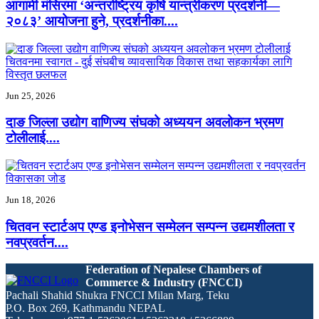
आगामी मंसिरमा ‘अन्तर्राष्ट्रिय कृषि यान्त्रीकरण प्रदर्शनी—
२०८३’ आयोजना हुने, प्रदर्शनीका....
Jun 25, 2026
दाङ जिल्ला उद्योग वाणिज्य संघको अध्ययन अवलोकन भ्रमण
टोलीलाई....
Jun 18, 2026
चितवन स्टार्टअप एण्ड इनोभेसन सम्मेलन सम्पन्न उद्यमशीलता र
नवप्रवर्तन....
Federation of Nepalese Chambers of
Commerce & Industry (FNCCI)
Pachali Shahid Shukra FNCCI Milan Marg, Teku
P.O. Box 269, Kathmandu NEPAL