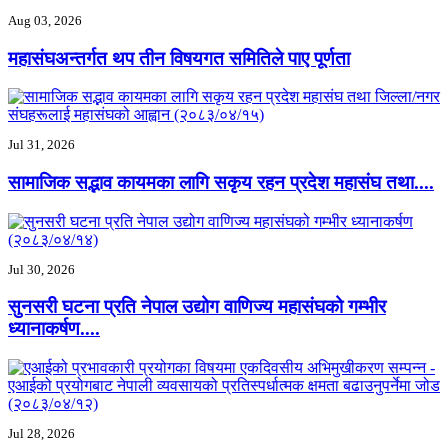
Aug 03, 2026
महासंघअन्तर्गत थप तीन विषयगत समितिले पाए पूर्णता
Jul 31, 2026
सामाजिक सद्भाव कायमका लागि सकृय रहन प्रदेश महासंघ तथा....
Jul 30, 2026
सुनसरी घटना प्रति नेपाल उद्योग वाणिज्य महासंघको गम्भीर
ध्यानाकर्षण....
Jul 28, 2026