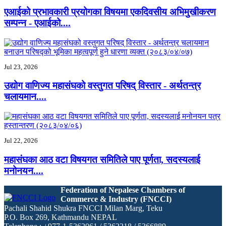
एआईको प्रभावकारी प्रयोगका विषयमा एकदिवसीय अभिमुखीकरण
सम्पन्न - एआईको....
Jul 23, 2026
उद्योग वाणिज्य महासंघको वस्तुगत परिषद् विस्तार - अर्थतन्त्र
चलायमान....
Jul 22, 2026
महासंघका आठ वटा विषयगत समितिले पाए पूर्णता, सदस्यलाई
मनोनयन....
Federation of Nepalese Chambers of
Commerce & Industry (FNCCI)
Pachali Shahid Shukra FNCCI Milan Marg, Teku
P.O. Box 269, Kathmandu NEPAL