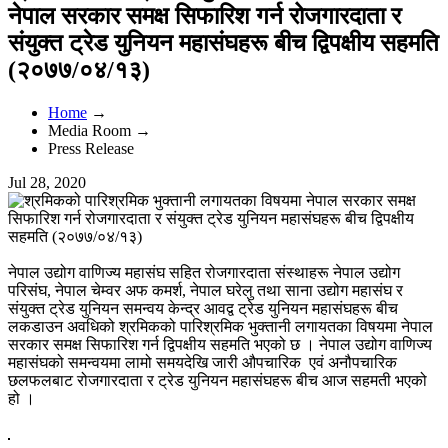
नेपाल सरकार समक्ष सिफारिश गर्न रोजगारदाता र
संयुक्त ट्रेड युनियन महासंघहरू बीच द्विपक्षीय सहमति
(२०७७/०४/१३)
Home
→
Media Room →
Press Release
Jul 28, 2020
नेपाल उद्योग वाणिज्य महासंघ सहित रोजगारदाता संस्थाहरू नेपाल उद्योग
परिसंघ, नेपाल चेम्वर अफ कमर्श, नेपाल घरेलु तथा साना उद्योग महासंघ र
संयुक्त ट्रेड युनियन समन्वय केन्द्र आवद्व ट्रेड युनियन महासंघहरू बीच
लकडाउन अवधिको श्रमिकको पारिश्रमिक भुक्तानी लगायतका विषयमा नेपाल
सरकार समक्ष सिफारिश गर्न द्विपक्षीय सहमति भएको छ । नेपाल उद्योग वाणिज्य
महासंघको समन्वयमा लामो समयदेखि जारी औपचारिक एवं अनौपचारिक
छलफलबाट रोजगारदाता र ट्रेड युनियन महासंघहरू बीच आज सहमती भएको
हो ।