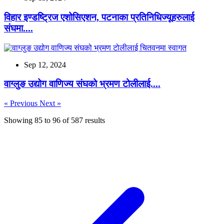
विहार इण्डष्ट्रिज एशोसिएशन, पटनाका प्रतिनिधिज्यूहरुलाई
संघमा....
Sep 12, 2024
वाग्लुङ उद्योग वाणिज्य संघको भ्रमण टोलीलाई....
« Previous
Next »
Showing
85
to
96
of
587
results