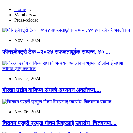
Home
→
Members→
Press-release
Nov 17, 2024
फीनइलेक्ट्रो टेक –२०२४ सफलतापूर्वक सम्पन्न, ४०....
Nov 12, 2024
गोरखा उद्योग वाणिज्य संघको अध्ययन अवलोकन....
Nov 06, 2024
चितवन प्रहरी प्रमुख गौतम मिश्रलाई उवासंघ–चितवनमा....