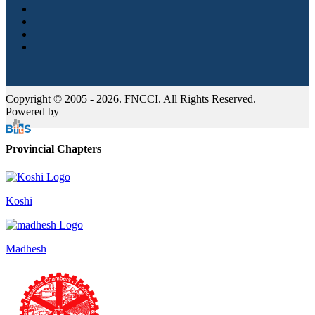
Copyright © 2005 - 2026. FNCCI. All Rights Reserved.
Powered by
Provincial Chapters
Koshi
Madhesh