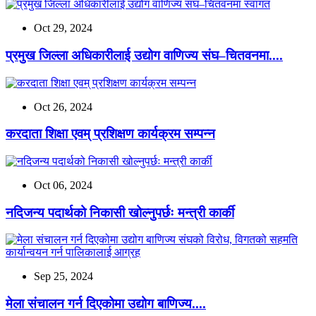
Oct 29, 2024
प्रमुख जिल्ला अधिकारीलाई उद्योग वाणिज्य संघ–चितवनमा....
Oct 26, 2024
करदाता शिक्षा एवम् प्रशिक्षण कार्यक्रम सम्पन्न
Oct 06, 2024
नदिजन्य पदार्थको निकासी खोल्नुपर्छः मन्त्री कार्की
Sep 25, 2024
मेला संचालन गर्न दिएकोमा उद्योग बाणिज्य....