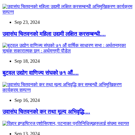
Sep 23, 2024
उवासंघ चितवनको महिला उद्यमी लक्षित करसम्बन्धी....
Sep 18, 2024
बुटवल उद्योग वाणिज्य संघको ७१ औं....
Sep 16, 2024
उवासंघ चितवनको कर तथा मूल्य अभिवृद्धि....
Sep 13, 2024