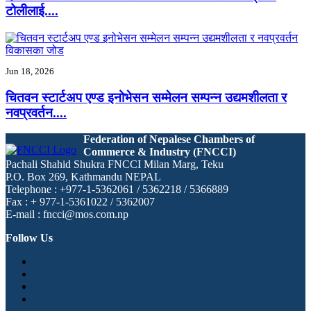
टोलीलाई....
Jun 18, 2026
चितवन स्टार्टअप एण्ड इनोभेसन सम्मेलन सम्पन्न उद्यमशीलता र
नवप्रवर्तन....
Federation of Nepalese Chambers of
Commerce & Industry (FNCCI)
Pachali Shahid Shukra FNCCI Milan Marg, Teku
P.O. Box 269, Kathmandu NEPAL
Telephone : +977-1-5362061 / 5362218 / 5366889
Fax : + 977-1-5361022 / 5362007
E-mail : fncci@mos.com.np
Follow Us