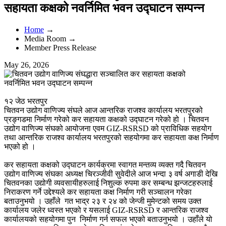
सहायता कक्षको नवर्निमित भवन उद्घाटन सम्पन्न
Home
→
Media Room →
Member Press Release
May 26, 2026
१२ जेठ भरतपुर
चितवन उद्योग वाणिज्य संघले आज आन्तरिक राजश्व कार्यालय भरतपुरको
प्रङ्गडमा निर्माण गरेको कर सहायता कक्षको उद्घाटन गरेको हो । चितवन
उद्योग वाणिज्य संघको आयोजना एवम GIZ-RSRSD को प्राविधिक सहयोग
तथा आन्तरिक राजश्व कार्यालय भरतपुरको सहयोगमा कर सहायता कक्ष निर्माण
भएको हो ।
कर सहायता कक्षको उद्घाटन कार्यक्रमा स्वागत मन्तव्य व्यक्त गदै चितवन
उद्योग वाणिज्य संघका अध्यक्ष चिरञ्जीवी सुवेदीले आज भन्दा ३ वर्ष अगाडी देखि
चितवनका उद्योगी व्यवसायीहरुलाई निशुल्क रुपमा कर सम्बन्ध झन्जटहरुलाई
निराकरण गर्ने उद्देश्यले कर सहायता कक्ष निर्माण गरी सञ्चालन गरेका
बताउनुभयो । उहाँले गत भाद्र २३ र २४ को जेन्जी मुमेन्टको समय उक्त
कार्यालय जलेर ध्वस्त भएको र यसलाई GIZ-RSRSD र आन्तरिक राजश्व
कार्यालयको सहयोगमा पुन निर्माण गर्न सफल भएको बताउनुभयो । उहाँले यो