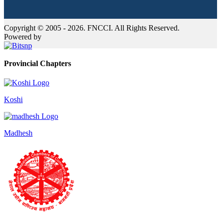
Copyright © 2005 - 2026. FNCCI. All Rights Reserved.
Powered by
Provincial Chapters
Koshi
Madhesh