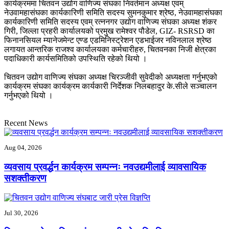
कार्यक्रममा चितवन उद्योग वाणिज्य संघका निवर्तमान अध्यक्ष एवम्
नेउवामहासंघका कार्यकारिणी समिति सदस्य सुमनकुमार श्रेष्ठ, नेउवामहासंघका
कार्यकारिणी समिति सदस्य एवम् रत्ननगर उद्योग वाणिज्य संघका अध्यक्ष शंकर
गिरी, जिल्ला प्रहरी कार्यालयको प्रमुख रामेश्वर पौडेल, GIZ- RSRSD का
फिनानसियल म्यानेजमेन्ट एण्ड एडमिनिस्ट्रेशन एडभाईजर नविनलाल श्रेष्ठ
लगायत आन्तरिक राजश्व कार्यालयका कर्मचारीहरु, चितवनका निजी क्षेत्रका
पदाधिकारी कार्यसमितिको उपस्थिति रहेको थियो ।
चितवन उद्योग वाणिज्य संघका अध्यक्ष चिरञ्जीवी सुवेदीको अध्यक्षता गर्नुभएको
कार्यक्रम संघका कार्यक्रम कार्यकारी निर्देशक निलबहादुर के.सीले सञ्चालन
गर्नुभएको थियो ।
Recent News
Aug 04, 2026
व्यवसाय प्रवर्द्धन कार्यक्रम सम्पन्नः नवउद्यमीलाई व्यावसायिक
सशक्तीकरण
Jul 30, 2026