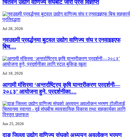
चितवन उद्योग वाणिज्य संघबाट जारी प्रेस विज्ञप्ति
Jul 28, 2026
नवउद्यमी प्रवर्द्धनमा बुटवल उद्योग वाणिज्य संघ र एनवाइइएफ
बिच....
Jul 18, 2026
आगामी मंसिरमा ‘अन्तर्राष्ट्रिय कृषि यान्त्रीकरण प्रदर्शनी—
२०८३’ आयोजना हुने, प्रदर्शनीका....
Jun 25, 2026
दाङ जिल्ला उद्योग वाणिज्य संघको अध्ययन अवलोकन भ्रमण