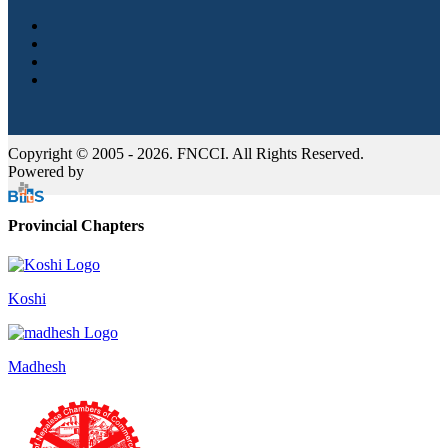
Copyright © 2005 - 2026. FNCCI. All Rights Reserved.
Powered by
Provincial Chapters
Koshi
Madhesh