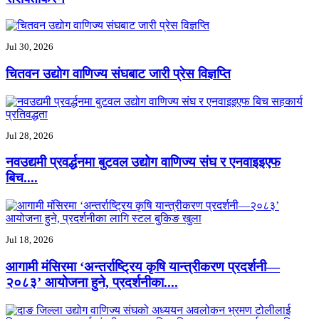
Jul 30, 2026
चितवन उद्योग वाणिज्य संघबाट जारी प्रेस विज्ञप्ति
Jul 28, 2026
नवउद्यमी प्रवर्द्धनमा बुटवल उद्योग वाणिज्य संघ र एनवाइइएफ
बिच....
Jul 18, 2026
आगामी मंसिरमा ‘अन्तर्राष्ट्रिय कृषि यान्त्रीकरण प्रदर्शनी—
२०८३’ आयोजना हुने, प्रदर्शनीका....