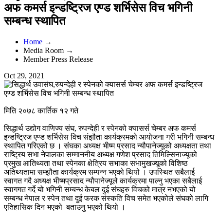
अफ कमर्स इन्डष्ट्रिज एण्ड शर्भिसेस विच भगिनी
सम्बन्ध स्थापित
Home
→
Media Room →
Member Press Release
Oct 29, 2021
मिति २०७८ कार्तिक १२ गते
सिद्धार्थ उद्योग वाणिज्य संघ, रुपन्देही र स्पेनको क्यासर्स चेम्बर अफ कमर्स
इन्डष्ट्रिज एण्ड शर्भिसेस विच संझौता कार्यक्रमको आयोजना गरी भगिनी सम्बन्ध
स्थापित गरिएको छ । संघका अध्यक्ष भीष्म प्रसाद न्यौपानेज्यूको अध्यक्षता तथा
राष्ट्रिय सभा नेपालका सम्माननीय अध्यक्ष गणेश प्रसाद तिमिल्सिनाज्यूको
प्रमुख आतिथ्यता तथा स्पेनका क्षेत्रिय सभाका सभामुखज्यूको विशिष्ठ
अतिथ्यतामा सम्झौता कार्यक्रम सम्पन्न भएको थियो । उपस्थित सबैलाई
स्वागत गदै अध्यक्ष भीष्मप्रसाद न्यौपानेज्यूले कार्यक्रमा पाल्नु भएका सबैलाई
स्वागगत गर्दे यो भगिनी सम्बन्ध केबल दुई संघहरु विचको मात्र नभएको यो
सम्बन्ध नेपाल र स्पेन तथा दुई फरक संस्कति विच समेत भएकोले संघको लागि
एतिहासिक दिन भएको बताउनु भएको थियो ।