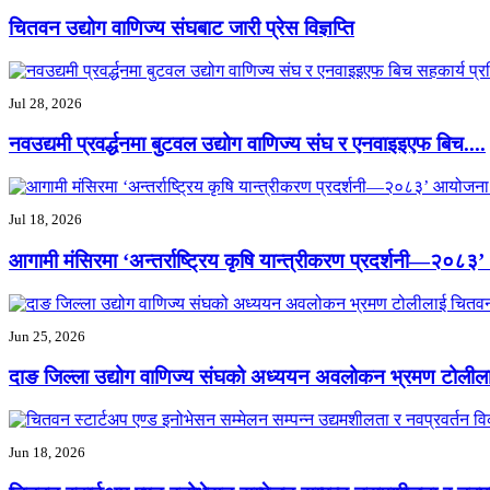
चितवन उद्योग वाणिज्य संघबाट जारी प्रेस विज्ञप्ति
Jul 28, 2026
नवउद्यमी प्रवर्द्धनमा बुटवल उद्योग वाणिज्य संघ र एनवाइइएफ बिच....
Jul 18, 2026
आगामी मंसिरमा ‘अन्तर्राष्ट्रिय कृषि यान्त्रीकरण प्रदर्शनी—२०८३’ 
Jun 25, 2026
दाङ जिल्ला उद्योग वाणिज्य संघको अध्ययन अवलोकन भ्रमण टोलीला
Jun 18, 2026