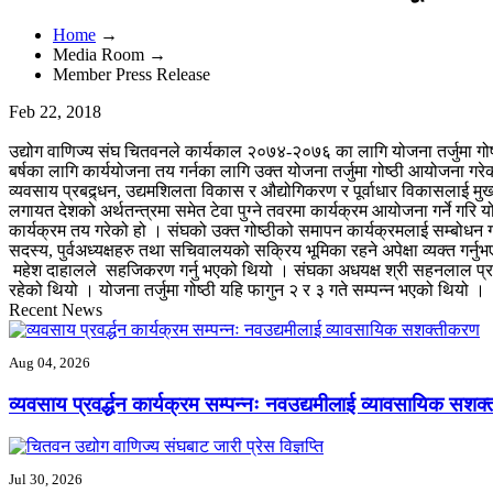
Home
→
Media Room →
Member Press Release
Feb 22, 2018
उद्योग वाणिज्य संघ चितवनले कार्यकाल २०७४-२०७६ का लागि योजना तर्जुमा गोष्
बर्षका लागि कार्ययोजना तय गर्नका लागि उक्त योजना तर्जुमा गोष्ठी आयोजना गर
व्यवसाय प्रबद्र्धन, उद्यमशिलता विकास र औद्योगिकरण र पूर्वाधार विकासलाई मुख्
लगायत देशको अर्थतन्त्रमा समेत टेवा पुग्ने तवरमा कार्यक्रम आयोजना गर्ने ग
कार्यक्रम तय गरेको हो । संघको उक्त गोष्ठीको समापन कार्यक्रमलाई सम्बोधन गदैै
सदस्य, पुर्वअध्यक्षहरु तथा सचिवालयको सक्रिय भूमिका रहने अपेक्षा व्यक्त गर्नु
महेश दाहालले सहजिकरण गर्नु भएको थियो । संघका अधयक्ष श्री सहनलाल प्रधानक
रहेको थियो । योजना तर्जुमा गोष्ठी यहि फागुन २ र ३ गते सम्पन्न भएको थियो ।
Recent News
Aug 04, 2026
व्यवसाय प्रवर्द्धन कार्यक्रम सम्पन्नः नवउद्यमीलाई व्यावसायिक सश
Jul 30, 2026