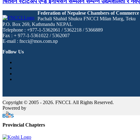
चितवन स्टार्टअप एण्ड इनोभेसन सम्मेलन सम्पन्न उद्यमशीलता र नवप्र
Federation of Nepalese Chambers of Commerce
Pachali Shahid Shukra FNCCI Milan Marg, Teku
P.O. Box 269, Kathmandu NEPAL
Telephone : +977-1-5362061 / 5362218 / 5366889
Fax : + 977-1-5361022 / 5362007
E-mail : fncci@mos.com.np
Follow Us
Copyright © 2005 - 2026. FNCCI. All Rights Reserved.
Powered by
Provincial Chapters