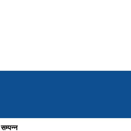
 सम्पन्न