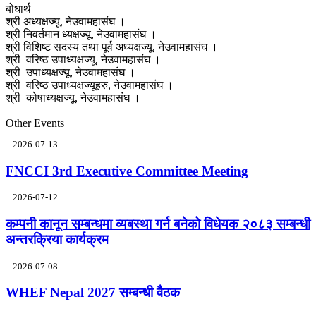
बोधार्थ
श्री अध्यक्षज्यू, नेउवामहासंघ ।
श्री निवर्तमान ध्यक्षज्यू, नेउवामहासंघ ।
श्री विशिष्ट सदस्य तथा पूर्व अध्यक्षज्यू, नेउवामहासंघ ।
श्री वरिष्ठ उपाध्यक्षज्यू, नेउवामहासंघ ।
श्री उपाध्यक्षज्यू, नेउवामहासंघ ।
श्री वरिष्ठ उपाध्यक्षज्यूहरु, नेउवामहासंघ ।
श्री कोषाध्यक्षज्यू, नेउवामहासंघ ।
Other Events
2026-07-13
FNCCI 3rd Executive Committee Meeting
2026-07-12
कम्पनी कानून सम्बन्धमा व्यबस्था गर्न बनेको विधेयक २०८३ सम्बन्धी
अन्तरक्रिया कार्यक्रम
2026-07-08
WHEF Nepal 2027 सम्बन्धी वैठक