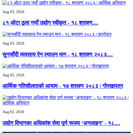
Aug 03, 2026
८१ ओटा ठूला नयाँ उद्योग स्वीकृत - ‍१८ श्रावण....
Aug 03, 2026
सुनचाँदी व्यवसाय ऐन ल्याउन माग - ‍१८ श्रावण २०८३....
Aug 02, 2026
आर्थिक गतिशीलताको आयाम - ‍१७ श्रावण २०८३ | गोरखापत्र
Aug 02, 2026
उद्योग विभागका अधिकांश सेवा पूर्ण रूपमा ‘अनलाइन’ - ‍१८....