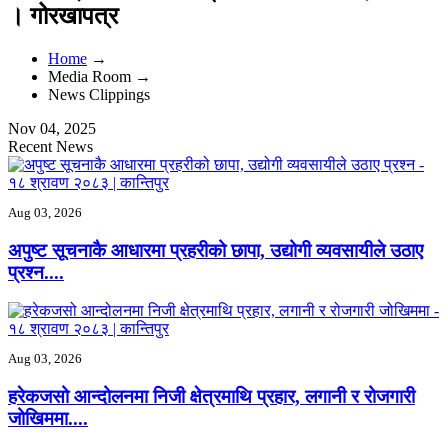
। गोरखापत्र
Home
→
Media Room →
News Clippings
Nov 04, 2025
Recent News
Aug 03, 2026
अपुष्ट सूचनाकै आधारमा प्रहरीको छापा, उद्योगी व्यवसायीले उठाए
प्रश्‍न....
Aug 03, 2026
हरेकजसो आन्दोलनमा निजी क्षेत्रमाथि प्रहार, लगानी र रोजगारी
जोखिममा....