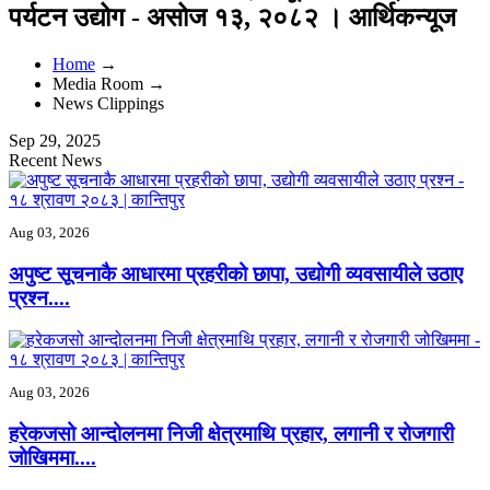
पर्यटन उद्योग - असोज १३, २०८२ । आर्थिकन्यूज
Home
→
Media Room →
News Clippings
Sep 29, 2025
Recent News
Aug 03, 2026
अपुष्ट सूचनाकै आधारमा प्रहरीको छापा, उद्योगी व्यवसायीले उठाए
प्रश्‍न....
Aug 03, 2026
हरेकजसो आन्दोलनमा निजी क्षेत्रमाथि प्रहार, लगानी र रोजगारी
जोखिममा....