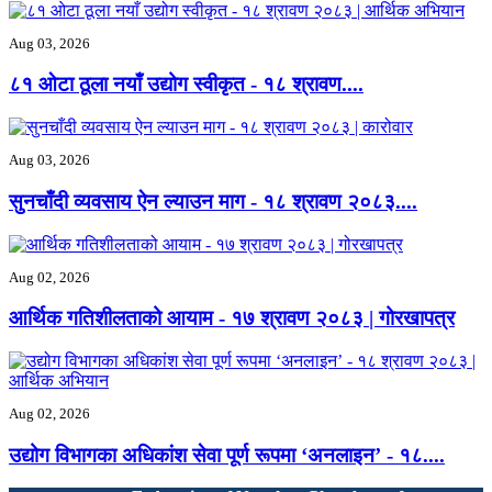
Aug 03, 2026
८१ ओटा ठूला नयाँ उद्योग स्वीकृत - ‍१८ श्रावण....
Aug 03, 2026
सुनचाँदी व्यवसाय ऐन ल्याउन माग - ‍१८ श्रावण २०८३....
Aug 02, 2026
आर्थिक गतिशीलताको आयाम - ‍१७ श्रावण २०८३ | गोरखापत्र
Aug 02, 2026
उद्योग विभागका अधिकांश सेवा पूर्ण रूपमा ‘अनलाइन’ - ‍१८....