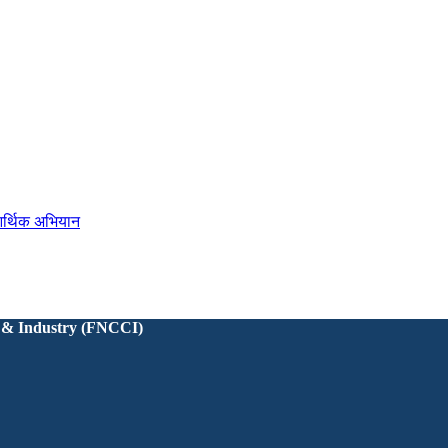
 & Industry (FNCCI)