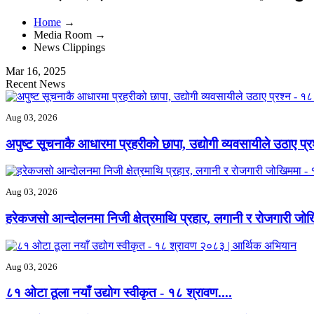
Home
→
Media Room →
News Clippings
Mar 16, 2025
Recent News
Aug 03, 2026
अपुष्ट सूचनाकै आधारमा प्रहरीको छापा, उद्योगी व्यवसायीले उठाए प्रश्
Aug 03, 2026
हरेकजसो आन्दोलनमा निजी क्षेत्रमाथि प्रहार, लगानी र रोजगारी जोख
Aug 03, 2026
८१ ओटा ठूला नयाँ उद्योग स्वीकृत - ‍१८ श्रावण....