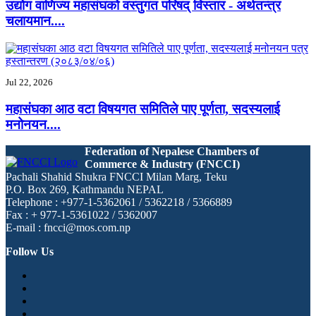
उद्योग वाणिज्य महासंघको वस्तुगत परिषद् विस्तार - अर्थतन्त्र
चलायमान....
Jul 22, 2026
महासंघका आठ वटा विषयगत समितिले पाए पूर्णता, सदस्यलाई
मनोनयन....
Federation of Nepalese Chambers of
Commerce & Industry (FNCCI)
Pachali Shahid Shukra FNCCI Milan Marg, Teku
P.O. Box 269, Kathmandu NEPAL
Telephone : +977-1-5362061 / 5362218 / 5366889
Fax : + 977-1-5361022 / 5362007
E-mail : fncci@mos.com.np
Follow Us