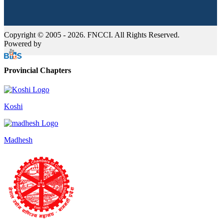
Copyright © 2005 - 2026. FNCCI. All Rights Reserved.
Powered by
Provincial Chapters
Koshi
Madhesh