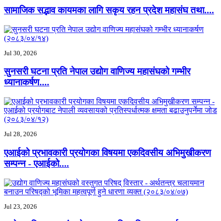
सामाजिक सद्भाव कायमका लागि सकृय रहन प्रदेश महासंघ तथा....
Jul 30, 2026
सुनसरी घटना प्रति नेपाल उद्योग वाणिज्य महासंघको गम्भीर
ध्यानाकर्षण....
Jul 28, 2026
एआईको प्रभावकारी प्रयोगका विषयमा एकदिवसीय अभिमुखीकरण
सम्पन्न - एआईको....
Jul 23, 2026