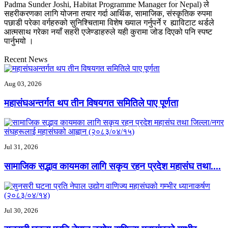
Padma Sunder Joshi, Habitat Programme Manager for Nepal) ले
सहरीकरणका लागि योजना तयार गर्दा आर्थिक, सामाजिक, संस्कृतिक रुपमा
पछाडी परेका वर्गहरुको सुनिश्चितामा विशेष ख्याल गर्नुपर्ने र ह्याविटाट थर्डले
आत्मसाथ गरेका नयाँ सहरी एजेण्डाहरुले यही कुरामा जोड दिएको पनि स्पष्ट
पार्नुभयो ।
Recent News
Aug 03, 2026
महासंघअन्तर्गत थप तीन विषयगत समितिले पाए पूर्णता
Jul 31, 2026
सामाजिक सद्भाव कायमका लागि सकृय रहन प्रदेश महासंघ तथा....
Jul 30, 2026