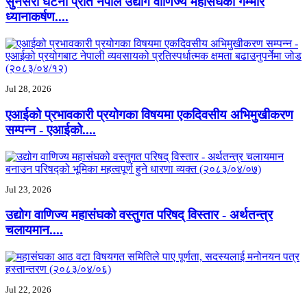
सुनसरी घटना प्रति नेपाल उद्योग वाणिज्य महासंघको गम्भीर
ध्यानाकर्षण....
Jul 28, 2026
एआईको प्रभावकारी प्रयोगका विषयमा एकदिवसीय अभिमुखीकरण
सम्पन्न - एआईको....
Jul 23, 2026
उद्योग वाणिज्य महासंघको वस्तुगत परिषद् विस्तार - अर्थतन्त्र
चलायमान....
Jul 22, 2026