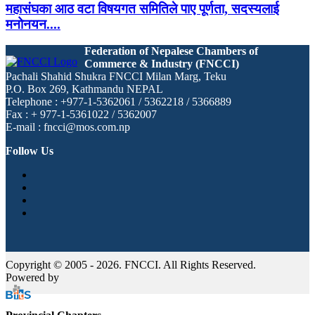
महासंघका आठ वटा विषयगत समितिले पाए पूर्णता, सदस्यलाई
मनोनयन....
Federation of Nepalese Chambers of
Commerce & Industry (FNCCI)
Pachali Shahid Shukra FNCCI Milan Marg, Teku
P.O. Box 269, Kathmandu NEPAL
Telephone : +977-1-5362061 / 5362218 / 5366889
Fax : + 977-1-5361022 / 5362007
E-mail : fncci@mos.com.np
Follow Us
Copyright © 2005 - 2026. FNCCI. All Rights Reserved.
Powered by